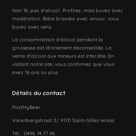
Non 16, pas d'alcool. Profitez, mais buvez avec
modération. Bière brassée avec amour, vous
buvez avec sens.
La consommation d'alcool pendant la
grossesse est strictement déconseillée. La
vente d'alcool aux mineurs est interdite. En
visitant notre site, vous confirmez que vous
avez 16 ans ou plus
Détails du contact
PostMyBeer
Varenbergstraat 2/ 9170 Saint-Gilles-Waas
Tél. : 0496 74 77 46