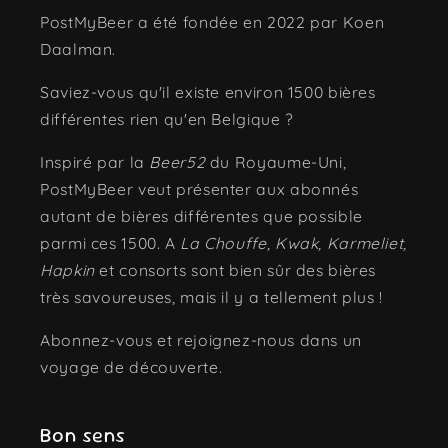
PostMyBeer a été fondée en 2022 par Koen
Daalman.
Saviez-vous qu'il existe environ 1500 bières
différentes rien qu'en Belgique ?
Inspiré par la
Beer52
du Royaume-Uni,
PostMyBeer veut présenter aux abonnés
autant de bières différentes que possible
parmi ces 1500. A
La Chouffe, Kwak, Karmeliet,
Hapkin
et consorts sont bien sûr des bières
très savoureuses, mais il y a tellement plus !
Abonnez-vous et rejoignez-nous dans un
voyage de découverte.
Bon sens