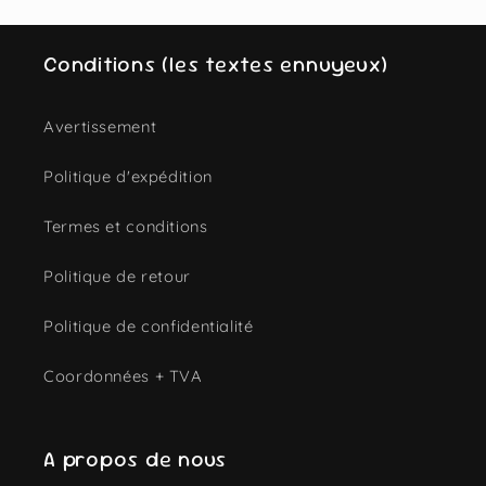
Conditions (les textes ennuyeux)
Avertissement
Politique d'expédition
Termes et conditions
Politique de retour
Politique de confidentialité
Coordonnées + TVA
A propos de nous