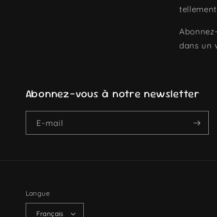
tellement
Abonnez-
dans un 
Abonnez-vous à notre newsletter
E-mail
Langue
Français