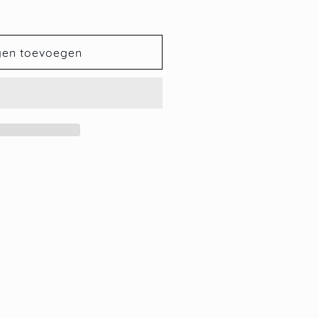
gen toevoegen