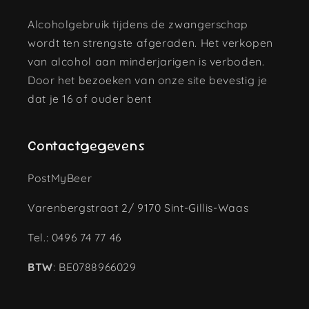
Alcoholgebruik tijdens de zwangerschap
wordt ten strengste afgeraden. Het verkopen
van alcohol aan minderjarigen is verboden.
Door het bezoeken van onze site bevestig je
dat je 16 of ouder bent
Contactgegevens
PostMyBeer
Varenbergstraat 2/ 9170 Sint-Gillis-Waas
Tel.: 0496 74 77 46
BTW
: BE0788966029