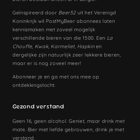
Geïnspireerd door
Beer52
uit het Verenigd
Koninkrijk wil PostMyBeer abonnees laten
kennismaken met zoveel mogelijk
verschillende bieren van die 1500. Een
La
Chouffe, Kwak, Karmeliet, Hapkin
en
dergelijke zijn natuurlijk zeer lekkere bieren,
maar er is nog zoveel meer!
Abonneer je en ga met ons mee op
ontdekkingstocht.
Gezond verstand
Geen 16, geen alcohol. Geniet, maar drink met
mate. Bier met liefde gebrouwen, drink je met
verstand.