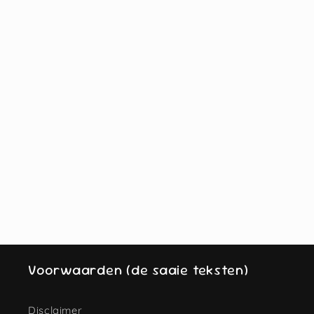
Voorwaarden (de saaie teksten)
Disclaimer