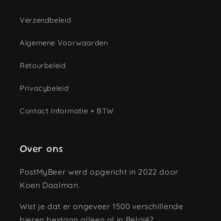
Verzendbeleid
Algemene Voorwaarden
Retourbeleid
Privacybeleid
Contact Informatie + BTW
Over ons
PostMyBeer werd opgericht in 2022 door
Koen Daalman.
Wist je dat er ongeveer 1500 verschillende
bieren bestaan alleen al in België?