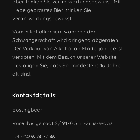
aber trinken Sie verantwortungsbewusst. Mit
Liebe gebrautes Bier, trinken Sie
verantwortungsbewusst.
Vom Alkoholkonsum während der
Schwangerschaft wird dringend abgeraten.
Der Verkauf von Alkohol an Minderjährige ist
verboten. Mit dem Besuch unserer Website
bestätigen Sie, dass Sie mindestens 16 Jahre
alt sind.
Kontaktdetails
postmybeer
Varenbergstraat 2/ 9170 Sint-Gillis-Waas
Tel.: 0496 74 77 46