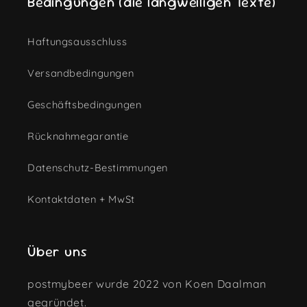
Bedingungen (die langweiligen Texte)
Haftungsausschluss
Versandbedingungen
Geschäftsbedingungen
Rücknahmegarantie
Datenschutz-Bestimmungen
Kontaktdaten + MwSt
Über uns
postmybeer wurde 2022 von Koen Daalman
gegründet.