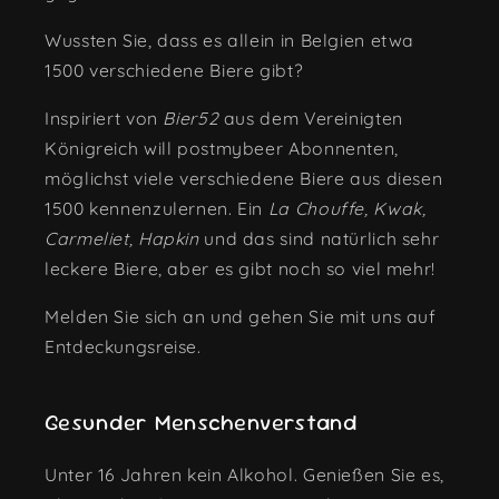
Wussten Sie, dass es allein in Belgien etwa
1500 verschiedene Biere gibt?
Inspiriert von
Bier52
aus dem Vereinigten
Königreich will postmybeer Abonnenten,
möglichst viele verschiedene Biere aus diesen
1500 kennenzulernen. Ein
La Chouffe, Kwak,
Carmeliet, Hapkin
und das sind natürlich sehr
leckere Biere, aber es gibt noch so viel mehr!
Melden Sie sich an und gehen Sie mit uns auf
Entdeckungsreise.
Gesunder Menschenverstand
Unter 16 Jahren kein Alkohol. Genießen Sie es,