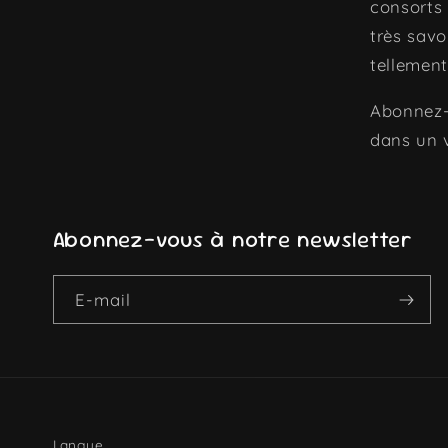
consorts 
très savo
tellement
Abonnez-
dans un 
Abonnez-vous à notre newsletter
E-mail
Langue